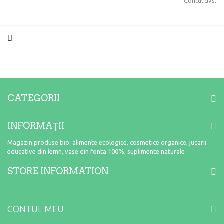
Contul dvs.
CATEGORII
INFORMAŢII
Magazin produse bio: alimente ecologice, cosmetice organice, jucarii
educative din lemn, vase din fonta 100%, suplimente naturale
STORE INFORMATION
CONTUL MEU