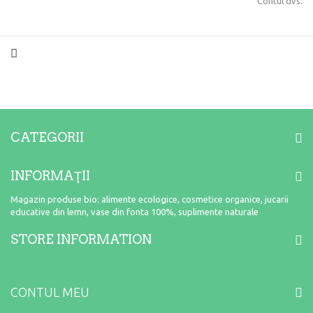
Contul dvs.
CATEGORII
INFORMAŢII
Magazin produse bio: alimente ecologice, cosmetice organice, jucarii
educative din lemn, vase din fonta 100%, suplimente naturale
STORE INFORMATION
CONTUL MEU