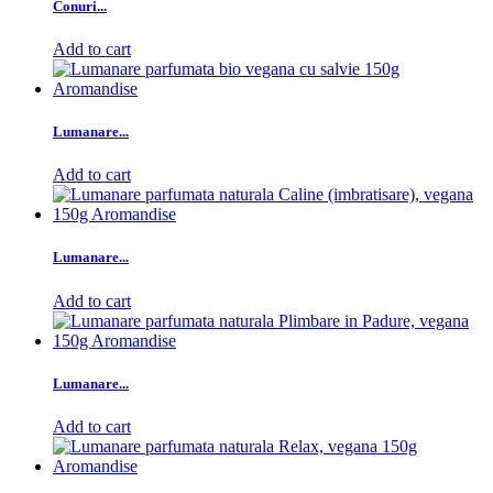
Conuri...
Add to cart
Lumanare...
Add to cart
Lumanare...
Add to cart
Lumanare...
Add to cart