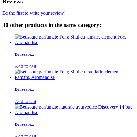
Reviews
Be the first to write your review!
30 other products in the same category:
Betisoare...
Add to cart
Betisoare...
Add to cart
Betisoare...
Add to cart