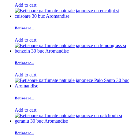
Add to cart
Betisoare...
Add to cart
Betisoare...
Add to cart
Betisoare...
Add to cart
Betisoare...