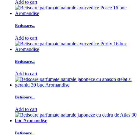
Add to cart
Betisoare...
Add to cart
Betisoare...
Add to cart
Betisoare...
Add to cart
Betisoare...