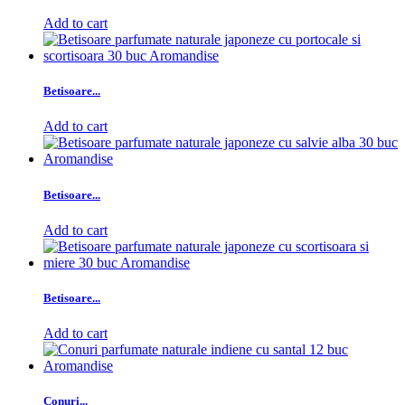
Add to cart
Betisoare...
Add to cart
Betisoare...
Add to cart
Betisoare...
Add to cart
Conuri...