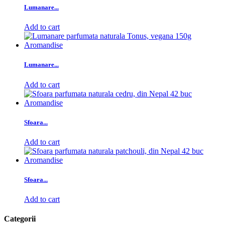
Lumanare...
Add to cart
Lumanare...
Add to cart
Sfoara...
Add to cart
Sfoara...
Add to cart
Categorii