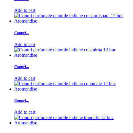
Add to cart
Conuri...
Add to cart
Conuri...
Add to cart
Conuri...
Add to cart