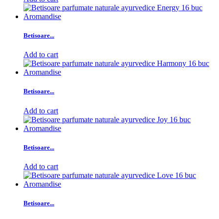
Betisoare...
Add to cart
Betisoare...
Add to cart
Betisoare...
Add to cart
Betisoare...