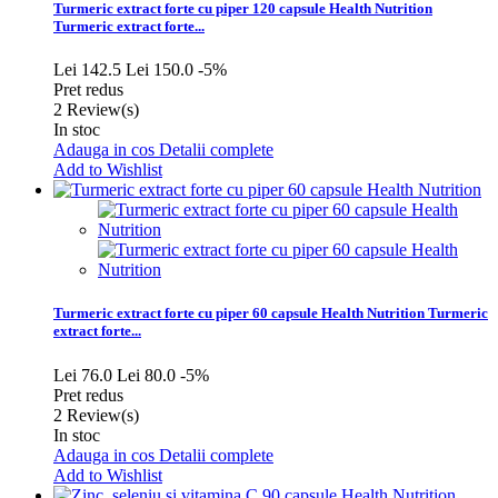
Turmeric extract forte cu piper 120 capsule Health Nutrition
Turmeric extract forte...
Lei 142.5
Lei 150.0
-5%
Pret redus
2
Review(s)
In stoc
Adauga in cos
Detalii complete
Add to Wishlist
Turmeric extract forte cu piper 60 capsule Health Nutrition
Turmeric
extract forte...
Lei 76.0
Lei 80.0
-5%
Pret redus
2
Review(s)
In stoc
Adauga in cos
Detalii complete
Add to Wishlist