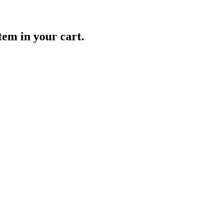
item in your cart.