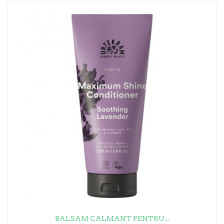
BALSAM CALMANT PENTRU...