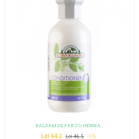
BALSAM DE PAR CU HENNA...
Lei 44.2
-5%
Lei 46.5