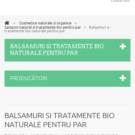
Contul dvs.
>
Cosmetice naturale si organice
>
Sampon natural si tratamente bio pentru par
>
Balsamuri si
tratamente bio naturale pentru par
BALSAMURI SI TRATAMENTE BIO
NATURALE PENTRU PAR
PRODUCĂTORI
BALSAMURI SI TRATAMENTE BIO
NATURALE PENTRU PAR