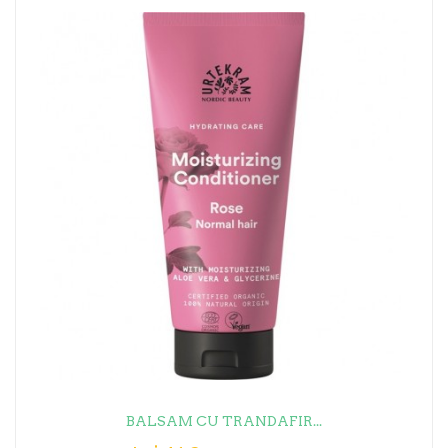
BALSAM CU TRANDAFIR...