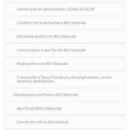
Creme si seruri antirid pentru ZONA OCHILOR
Curatare ten si demachiere BIO Naturala
Exfoliante pentru ten BIO Naturale
Lotiuni tonice si ape florale BIO Naturale
Masti pentru ten BIO Naturale
Tratamente si Seruri faciale pt pete pigmentare, uscare
excesiva, deshuamare
Deodorante si parfumuri BIO Naturale
Apa florala BIO si Naturala
Deodorant roll on BIO Natural