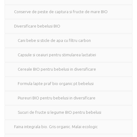
Conserve de peste de captura si fructe de mare BIO
Diversificare bebelusi BIO
Cani bebe si sticle de apa cu filtru carbon
Capsule si ceaiuri pentru stimularea lactatiei
Cereale BIO pentru bebelusi in diversificare
Formula lapte praf bio organic pt bebelusi
Piureuri BIO pentru bebelusi in diversificare
Sucuri de fructe si legume BIO pentru bebelusi
Faina integrala bio. Gris organic. Malai ecologic