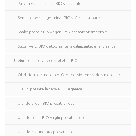
Pulberi vitaminizante BIO si naturale
Seminte pentru germinat BIO si Germinatoare
Shake proteic Bio Vegan - mix organic pt smoothie
Sucuri verzi BIO detoxifiante, alcalinizante, energizante
Uleiuri presate la rece si oteturi BIO
Otet cidru de mere bio. Otet de Modena si de vin organic
Uleiuri presate la rece BIO Organice
Ulei de argan BIO presat la rece
Ulei de cocos BIO Virgin presat la rece
Ulei de masline BIO presat la rece