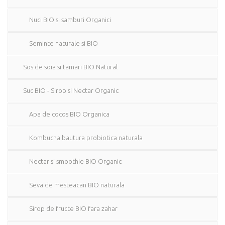
Nuci BIO si samburi Organici
Seminte naturale si BIO
Sos de soia si tamari BIO Natural
Suc BIO - Sirop si Nectar Organic
Apa de cocos BIO Organica
Kombucha bautura probiotica naturala
Nectar si smoothie BIO Organic
Seva de mesteacan BIO naturala
Sirop de fructe BIO fara zahar