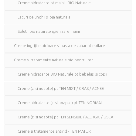
Creme hidratante pt maini - BIO Naturale
Lacuri de unghii si oja naturala
Solutii bio naturale igienizare maini
Creme ingrijire picioare si pasta de zahar pt epilare
Creme si tratamente naturale bio pentru ten
Creme hidratante BIO Naturale pt bebelusi si copii
Creme (zi si noapte) pt TEN MIXT / GRAS / ACNEE
Creme hidratante (zi si noapte) pt TEN NORMAL
Creme (zi si noapte) pt TEN SENSIBIL / ALERGIC / USCAT
Creme si tratamente antirid - TEN MATUR