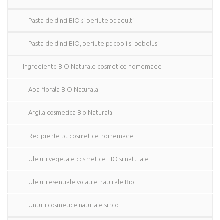
Pasta de dinti BIO si periute pt adulti
Pasta de dinti BIO, periute pt copii si bebelusi
Ingrediente BIO Naturale cosmetice homemade
Apa florala BIO Naturala
Argila cosmetica Bio Naturala
Recipiente pt cosmetice homemade
Uleiuri vegetale cosmetice BIO si naturale
Uleiuri esentiale volatile naturale Bio
Unturi cosmetice naturale si bio