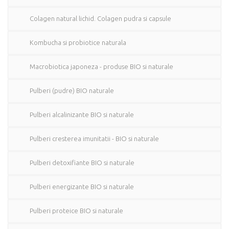
Colagen natural lichid. Colagen pudra si capsule
Kombucha si probiotice naturala
Macrobiotica japoneza - produse BIO si naturale
Pulberi (pudre) BIO naturale
Pulberi alcalinizante BIO si naturale
Pulberi cresterea imunitatii - BIO si naturale
Pulberi detoxifiante BIO si naturale
Pulberi energizante BIO si naturale
Pulberi proteice BIO si naturale