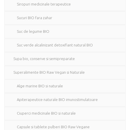
Siropuri medicinale terapeutice
Sucuri BIO fara zahar
Suc de legume BIO
Suc verde alcalinizant detoxifiant natural BIO
Supa bio, conserve si semipreparate
Superalimente BIO Raw Vegan si Naturale
Alge marine BIO si naturale
Apiterapeutice naturale BIO imunostimulatoare
Ciuperci medicinale BIO si naturale
Capsule si tablete pulberi BIO Raw Vegane