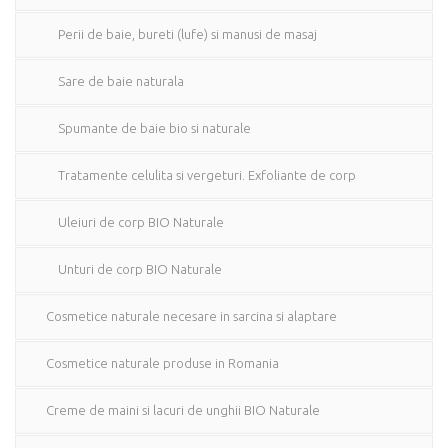
Perii de baie, bureti (lufe) si manusi de masaj
Sare de baie naturala
Spumante de baie bio si naturale
Tratamente celulita si vergeturi. Exfoliante de corp
Uleiuri de corp BIO Naturale
Unturi de corp BIO Naturale
Cosmetice naturale necesare in sarcina si alaptare
Cosmetice naturale produse in Romania
Creme de maini si lacuri de unghii BIO Naturale