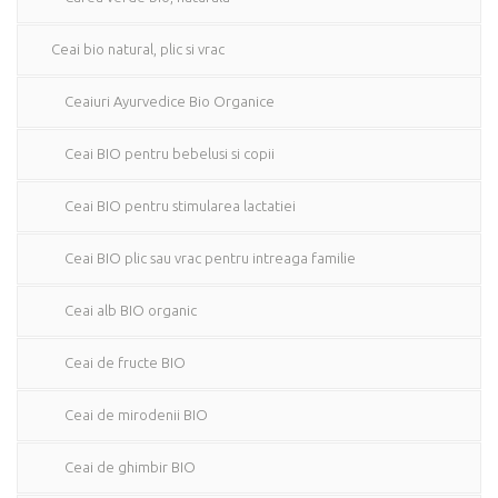
Ceai bio natural, plic si vrac
Ceaiuri Ayurvedice Bio Organice
Ceai BIO pentru bebelusi si copii
Ceai BIO pentru stimularea lactatiei
Ceai BIO plic sau vrac pentru intreaga familie
Ceai alb BIO organic
Ceai de fructe BIO
Ceai de mirodenii BIO
Ceai de ghimbir BIO