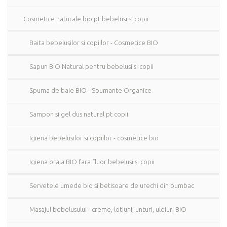
Cosmetice naturale bio pt bebelusi si copii
Baita bebelusilor si copiilor - Cosmetice BIO
Sapun BIO Natural pentru bebelusi si copii
Spuma de baie BIO - Spumante Organice
Sampon si gel dus natural pt copii
Igiena bebelusilor si copiilor - cosmetice bio
Igiena orala BIO fara fluor bebelusi si copii
Servetele umede bio si betisoare de urechi din bumbac
Masajul bebelusului - creme, lotiuni, unturi, uleiuri BIO