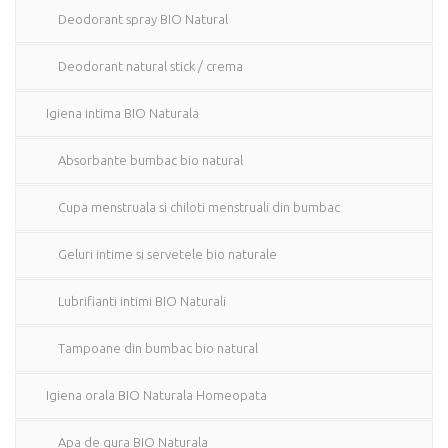
Deodorant spray BIO Natural
Deodorant natural stick / crema
Igiena intima BIO Naturala
Absorbante bumbac bio natural
Cupa menstruala si chiloti menstruali din bumbac
Geluri intime si servetele bio naturale
Lubrifianti intimi BIO Naturali
Tampoane din bumbac bio natural
Igiena orala BIO Naturala Homeopata
Apa de gura BIO Naturala