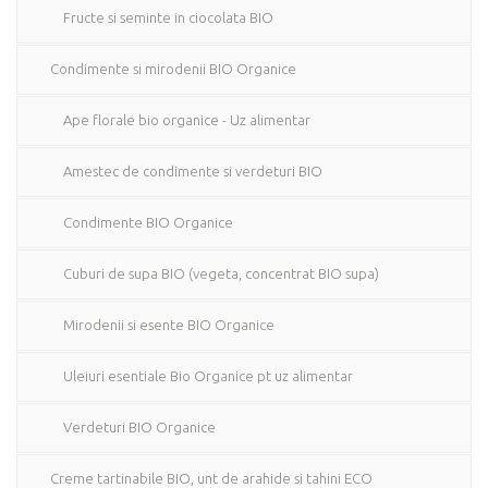
Fructe si seminte in ciocolata BIO
Condimente si mirodenii BIO Organice
Ape florale bio organice - Uz alimentar
Amestec de condimente si verdeturi BIO
Condimente BIO Organice
Cuburi de supa BIO (vegeta, concentrat BIO supa)
Mirodenii si esente BIO Organice
Uleiuri esentiale Bio Organice pt uz alimentar
Verdeturi BIO Organice
Creme tartinabile BIO, unt de arahide si tahini ECO