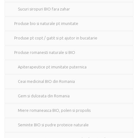
Sucuri siropuri BIO fara zahar
Produse bio si naturale pt imunitate
Produse pt copt / gatit si pt ajutor in bucatarie
Produse romanesti naturale si BIO
Apiterapeutice pt imunitate puternica
Ceai medicinal BIO din Romania
Gem si dulceata din Romania
Miere romaneasca BIO, polen si propolis
Seminte BIO si pudre proteice naturale