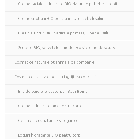
Creme faciale hidratante BIO Naturale pt bebe si copii
Creme si lotiuni BIO pentru masajul bebelusului
Uleiuri si unturi BIO Naturale pt masajul bebelusului
Scutece BIO, servetele umede eco si creme de scutec
Cosmetice naturale pt animale de companie
Cosmetice naturale pentru ingrijirea corpului
Bila de baie efervescenta - Bath Bomb
Creme hidratante BIO pentru corp
Geluri de dus naturale si organice
Lotiuni hidratante BIO pentru corp