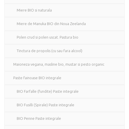
Miere BIO si naturala
Miere de Manuka BIO din Noua Zeelanda
Polen crud si polen uscat. Pastura bio
Tinctura de propolis (cu sau fara alcool)
Maioneza vegana, masline bio, mustar si pesto organic
Paste fainoase BIO integrale
BIO Farfalle (fundite) Paste integrale
BIO Fusilli (Spirale) Paste integrale
BIO Penne Paste integrale