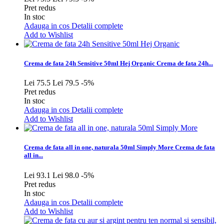
Pret redus
In stoc
Adauga in cos
Detalii complete
Add to Wishlist
Crema de fata 24h Sensitive 50ml Hej Organic
Crema de fata 24h...
Lei 75.5
Lei 79.5
-5%
Pret redus
In stoc
Adauga in cos
Detalii complete
Add to Wishlist
Crema de fata all in one, naturala 50ml Simply More
Crema de fata
all in...
Lei 93.1
Lei 98.0
-5%
Pret redus
In stoc
Adauga in cos
Detalii complete
Add to Wishlist