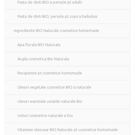
Pasta de dinti BIO si periute pt adulti
Pasta de dinti BIO, periute pt copii si bebelusi
Ingrediente BIO Naturale cosmetice homemade
Apa florala BIO Naturala
Argila cosmetica Bio Naturala
Recipiente pt cosmetice homemade
Uleiuri vegetale cosmetice BIO si naturale
Uleiuri esentiale volatile naturale Bio
Unturi cosmetice naturale si bio
Vitamine uleioase BIO Naturale pt cosmetice homemade