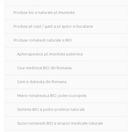
Produse bio si naturale pt imunitate
Produse pt copt / gatit si pt ajutor in bucatarie
Produse romanesti naturale si BIO
Apiterapeutice pt imunitate puternica
Ceai medicinal BIO din Romania
Gem si dulceata din Romania
Miere romaneasca BIO, polen si propolis
Seminte BIO si pudre proteice naturale
Sucuri romanesti BIO si siropuri mediciale naturale