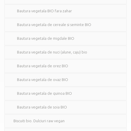
Bautura vegetala BIO fara zahar
Bautura vegetala de cereale si seminte BIO
Bautura vegetala de migdale BIO
Bautura vegetala de nuci (alune, caju) bio
Bautura vegetala de orez BIO
Bautura vegetala de ovaz BIO
Bautura vegetala de quinoa BIO
Bautura vegetala de soia BIO
Biscuiti bio. Dulciuri raw vegan