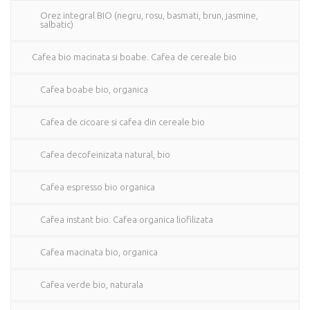
Orez integral BIO (negru, rosu, basmati, brun, jasmine,
salbatic)
Cafea bio macinata si boabe. Cafea de cereale bio
Cafea boabe bio, organica
Cafea de cicoare si cafea din cereale bio
Cafea decofeinizata natural, bio
Cafea espresso bio organica
Cafea instant bio. Cafea organica liofilizata
Cafea macinata bio, organica
Cafea verde bio, naturala