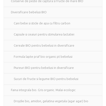
Conserve de peste de captura si fructe de mare BIO
Diversificare bebelusi BIO
Cani bebe si sticle de apa cu filtru carbon
Capsule si ceaiuri pentru stimularea lactatiei
Cereale BIO pentru bebelusi in diversificare
Formula lapte praf bio organic pt bebelusi
Piureuri BIO pentru bebelusi in diversificare
Sucuri de fructe si legume BIO pentru bebelusi
Faina integrala bio. Gris organic. Malai ecologic
Drojdie bio, amidon, gelatina vegetala (agar agar) bio