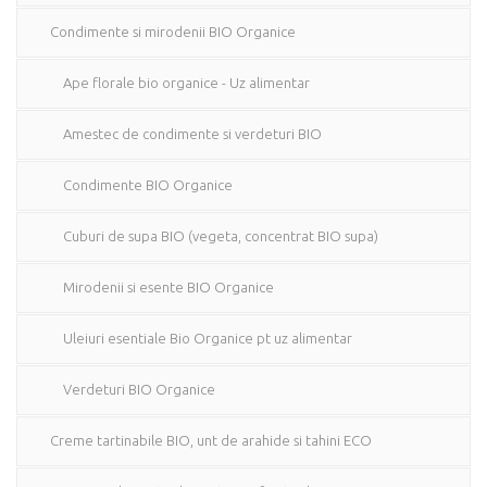
Condimente si mirodenii BIO Organice
Ape florale bio organice - Uz alimentar
Amestec de condimente si verdeturi BIO
Condimente BIO Organice
Cuburi de supa BIO (vegeta, concentrat BIO supa)
Mirodenii si esente BIO Organice
Uleiuri esentiale Bio Organice pt uz alimentar
Verdeturi BIO Organice
Creme tartinabile BIO, unt de arahide si tahini ECO