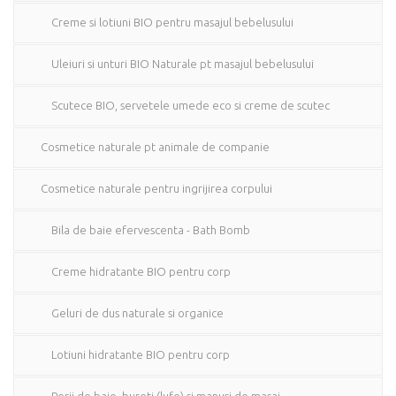
Creme si lotiuni BIO pentru masajul bebelusului
Uleiuri si unturi BIO Naturale pt masajul bebelusului
Scutece BIO, servetele umede eco si creme de scutec
Cosmetice naturale pt animale de companie
Cosmetice naturale pentru ingrijirea corpului
Bila de baie efervescenta - Bath Bomb
Creme hidratante BIO pentru corp
Geluri de dus naturale si organice
Lotiuni hidratante BIO pentru corp