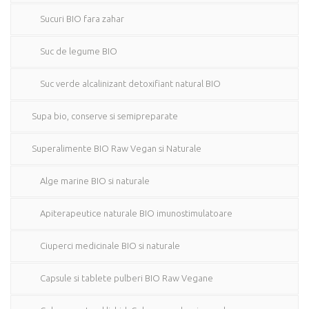
Sucuri BIO fara zahar
Suc de legume BIO
Suc verde alcalinizant detoxifiant natural BIO
Supa bio, conserve si semipreparate
Superalimente BIO Raw Vegan si Naturale
Alge marine BIO si naturale
Apiterapeutice naturale BIO imunostimulatoare
Ciuperci medicinale BIO si naturale
Capsule si tablete pulberi BIO Raw Vegane