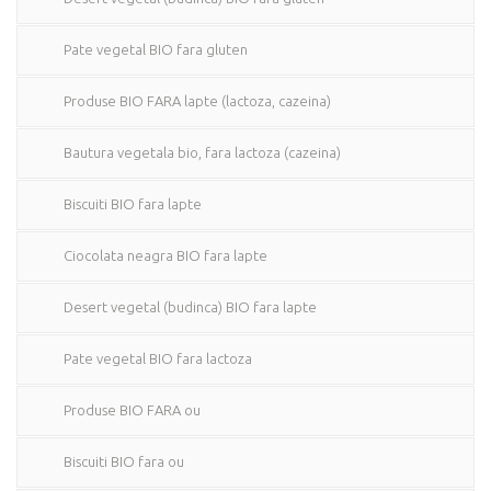
Pate vegetal BIO fara gluten
Produse BIO FARA lapte (lactoza, cazeina)
Bautura vegetala bio, fara lactoza (cazeina)
Biscuiti BIO fara lapte
Ciocolata neagra BIO fara lapte
Desert vegetal (budinca) BIO fara lapte
Pate vegetal BIO fara lactoza
Produse BIO FARA ou
Biscuiti BIO fara ou