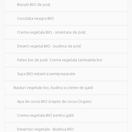
Biscuiti BIO de post
Ciocolata neagra BIO
Crema vegetala BIO - smantana de post
Desert vegetal BIO - budinca de post
Pateu bio de post. Crema vegetala tartinabila bio
Supa BIO instant si semipreparate
Bauturi vegetale bio, budinci si creme de gatit
Apa de cocos BIO si lapte de cocos Organic
Crema vegetala BIO pentru gatit
Deserturi vegetale - Budinca BIO