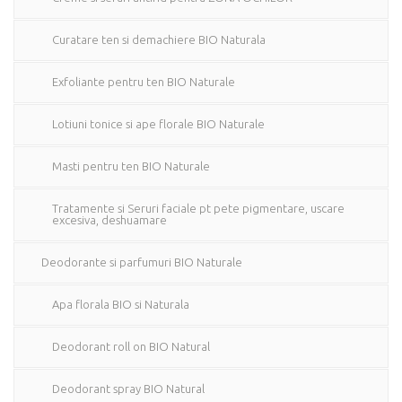
Curatare ten si demachiere BIO Naturala
Exfoliante pentru ten BIO Naturale
Lotiuni tonice si ape florale BIO Naturale
Masti pentru ten BIO Naturale
Tratamente si Seruri faciale pt pete pigmentare, uscare
excesiva, deshuamare
Deodorante si parfumuri BIO Naturale
Apa florala BIO si Naturala
Deodorant roll on BIO Natural
Deodorant spray BIO Natural