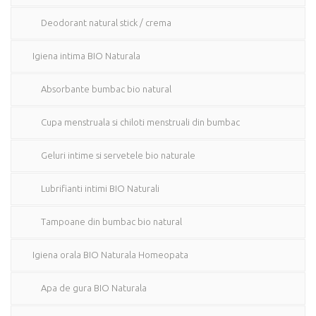
Deodorant natural stick / crema
Igiena intima BIO Naturala
Absorbante bumbac bio natural
Cupa menstruala si chiloti menstruali din bumbac
Geluri intime si servetele bio naturale
Lubrifianti intimi BIO Naturali
Tampoane din bumbac bio natural
Igiena orala BIO Naturala Homeopata
Apa de gura BIO Naturala