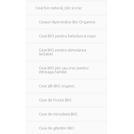
Ceai bio natural, plic si vrac
Ceaiuri Ayurvedice Bio Organice
Ceai BIO pentru bebelusi si copii
Ceai BIO pentru stimularea
lactatiei
Ceai BIO plic sau vrac pentru
intreaga familie
Ceai alb BIO organic
Ceai de fructe BIO
Ceai de mirodenii BIO
Ceai de ghimbir BIO