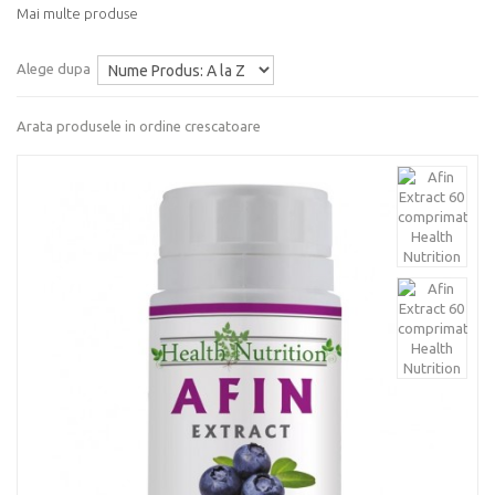
Mai multe produse
Alege dupa
Arata produsele in ordine crescatoare