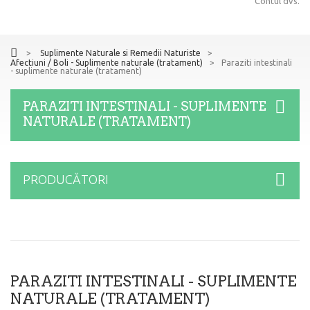
Contul dvs.
>
Suplimente Naturale si Remedii Naturiste
>
Afectiuni / Boli - Suplimente naturale (tratament)
>
Paraziti intestinali
- suplimente naturale (tratament)
PARAZITI INTESTINALI - SUPLIMENTE
NATURALE (TRATAMENT)
PRODUCĂTORI
PARAZITI INTESTINALI - SUPLIMENTE
NATURALE (TRATAMENT)