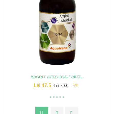
ARGINT COLOIDAL FORTE...
Lei 47.5
-5%
Lei 50.0