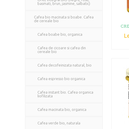
basmati, brun, jasmine, salbatic)
Cafea bio macinata si boabe. Cafea
de cereale bio
CRE
Cafea boabe bio, organica
Le
Cafea de cicoare si cafea din
cereale bio
Cafea decofeinizata natural, bio
Cafea espresso bio organica
Cafea instant bio. Cafea organica
liofilizata
Cafea macinata bio, organica
Cafea verde bio, naturala