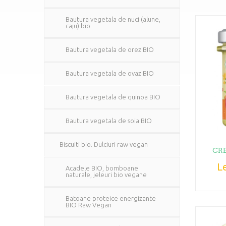
Bautura vegetala de nuci (alune,
caju) bio
Bautura vegetala de orez BIO
Bautura vegetala de ovaz BIO
Bautura vegetala de quinoa BIO
Bautura vegetala de soia BIO
Biscuiti bio. Dulciuri raw vegan
CRE
Le
Acadele BIO, bomboane
naturale, jeleuri bio vegane
Batoane proteice energizante
BIO Raw Vegan