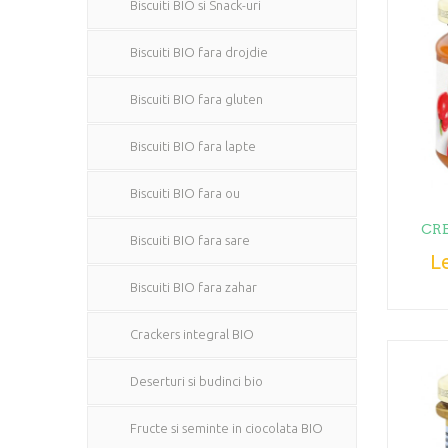
Biscuiti BIO si Snack-uri
Biscuiti BIO fara drojdie
Biscuiti BIO fara gluten
Biscuiti BIO fara lapte
Biscuiti BIO fara ou
CRE
Biscuiti BIO fara sare
Le
Biscuiti BIO fara zahar
Crackers integral BIO
Deserturi si budinci bio
Fructe si seminte in ciocolata BIO