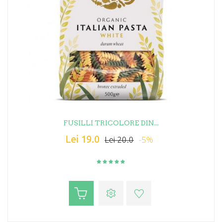
FUSILLI TRICOLORE DIN...
Lei 19.0
-5%
Lei 20.0