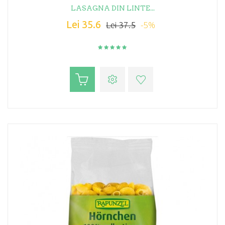
LASAGNA DIN LINTE...
Lei 35.6
-5%
Lei 37.5