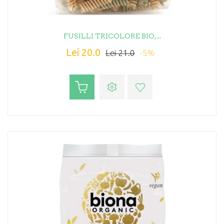
FUSILLI TRICOLORE BIO,...
Lei 20.0
-5%
Lei 21.0