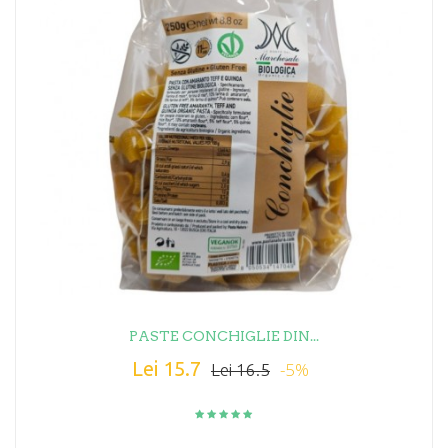
PASTE CONCHIGLIE DIN...
Lei 15.7
-5%
Lei 16.5