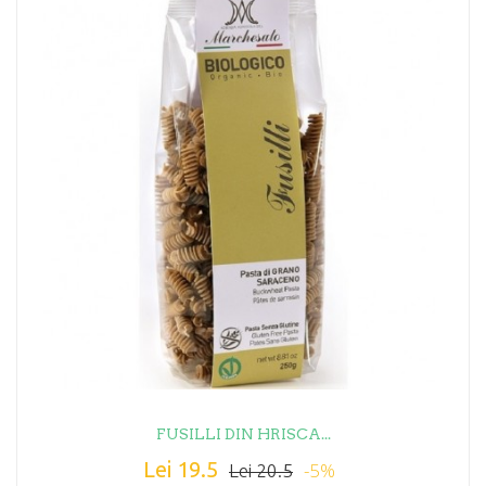
FUSILLI DIN HRISCA...
Lei 19.5
-5%
Lei 20.5