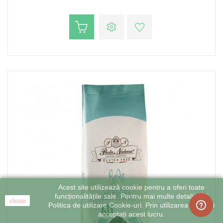
Acest site utilizează cookie pentru a oferi toate
funcționalitățile sale. Pentru mai multe detalii citiți
close
Politica de utilizare Cookie-uri. Prin utilizarea site-ului
acceptați acest lucru.