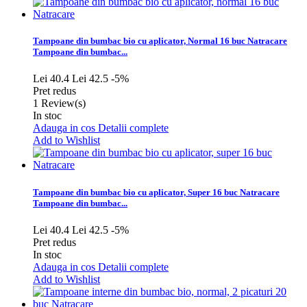
Tampoane din bumbac bio cu aplicator, Normal 16 buc Natracare
Tampoane din bumbac...
Lei 40.4
Lei 42.5
-5%
Pret redus
1
Review(s)
In stoc
Adauga in cos
Detalii complete
Add to Wishlist
Tampoane din bumbac bio cu aplicator, Super 16 buc Natracare
Tampoane din bumbac...
Lei 40.4
Lei 42.5
-5%
Pret redus
In stoc
Adauga in cos
Detalii complete
Add to Wishlist