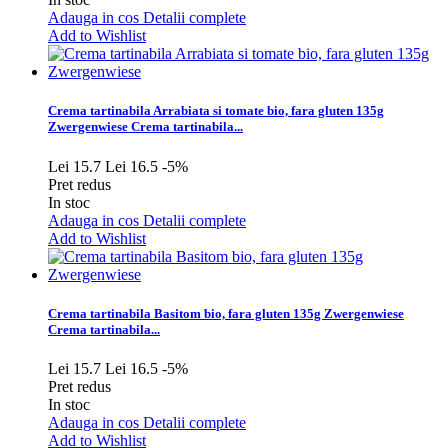
Adauga in cos
Detalii complete
Add to Wishlist
Crema tartinabila Arrabiata si tomate bio, fara gluten 135g
Zwergenwiese
Crema tartinabila...
Lei 15.7
Lei 16.5
-5%
Pret redus
In stoc
Adauga in cos
Detalii complete
Add to Wishlist
Crema tartinabila Basitom bio, fara gluten 135g Zwergenwiese
Crema tartinabila...
Lei 15.7
Lei 16.5
-5%
Pret redus
In stoc
Adauga in cos
Detalii complete
Add to Wishlist