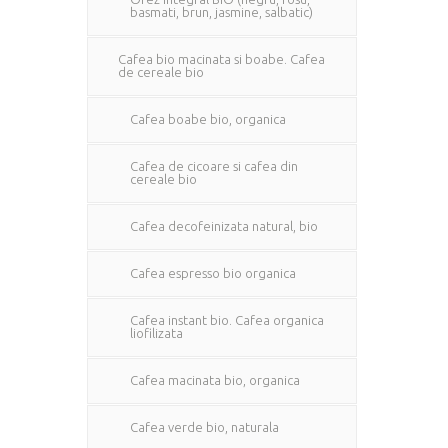
basmati, brun, jasmine, salbatic)
Cafea bio macinata si boabe. Cafea
de cereale bio
Cafea boabe bio, organica
Cafea de cicoare si cafea din
cereale bio
Cafea decofeinizata natural, bio
Cafea espresso bio organica
Cafea instant bio. Cafea organica
liofilizata
Cafea macinata bio, organica
Cafea verde bio, naturala