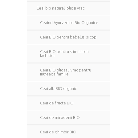
Ceai bio natural, plic si vrac
Ceaiuri Ayurvedice Bio Organice
Ceai BIO pentru bebelusi si copii
Ceai BIO pentru stimularea
lactatiei
Ceai BIO plic sau vrac pentru
intreaga familie
Ceai alb BIO organic
Ceai de fructe BIO
Ceai de mirodenii BIO
Ceai de ghimbir BIO