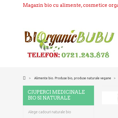
Magazin bio cu alimente, cosmetice organ
>
Alimente bio. Produse bio, produse naturale vegane
>
CIUPERCI MEDICINALE
BIO SI NATURALE
Alege cadouri naturale bio